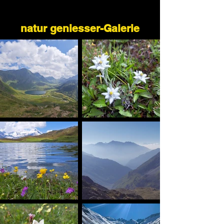
natur geniesser-Galerie