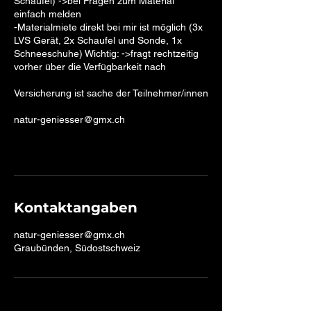
Schaufel) ->bei Fragen zum Material
einfach melden
-Materialmiete direkt bei mir ist möglich (3x
LVS Gerät, 2x Schaufel und Sonde, 1x
Schneeschuhe) Wichtig: ->fragt rechtzeitig
vorher über die Verfügbarkeit nach
Versicherung ist sache der Teilnehmer/innen
natur-geniesser@gmx.ch
Kontaktangaben
natur-geniesser@gmx.ch
Graubünden, Südostschweiz