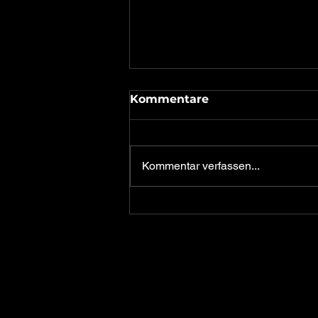
Kommentare
Bergfrühling
Kommentar verfassen...