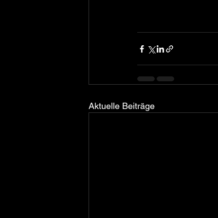
Aktuelle Beiträge