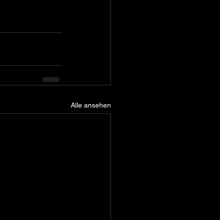
Alle ansehen